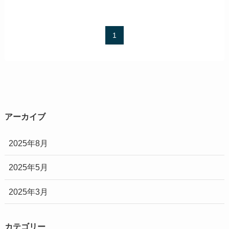
1
アーカイブ
2025年8月
2025年5月
2025年3月
カテゴリー