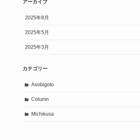
アーカイブ
2025年8月
2025年5月
2025年3月
カテゴリー
Asobigoto
Column
Michikusa