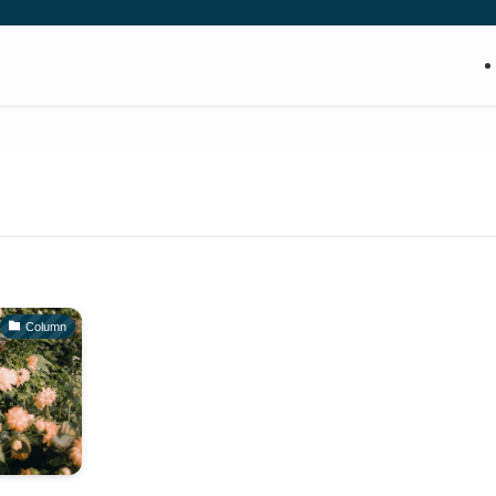
Column