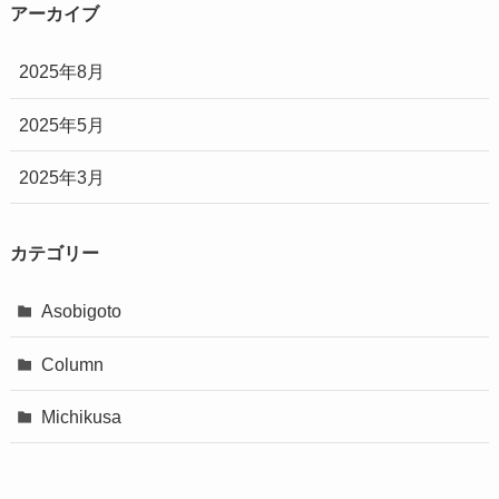
アーカイブ
2025年8月
2025年5月
2025年3月
カテゴリー
Asobigoto
Column
Michikusa